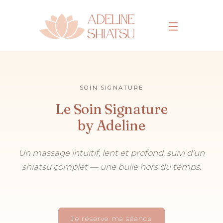
SOIN SIGNATURE
Le Soin Signature
by Adeline
Un massage intuitif, lent et profond, suivi d'un
shiatsu complet — une bulle hors du temps.
Je réserve ma séance