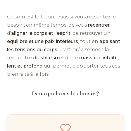
Ce soin est fait pour vous si vous ressentez le
besoin, en même temps, de vous
recentrer
,
d'
aligner le corps et l'esprit
, de retrouver un
équilibre et une paix intérieurs
, tout en
apaisant
les tensions du corps
. C'est précisément la
rencontre du
shiatsu
et de ce
massage intuitif,
lent et profond
qui permet d'apporter tous ces
bienfaits à la fois.
Dans quels cas le choisir ?