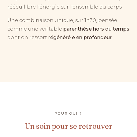
rééquilibre l'énergie sur l'ensemble du corps.
Une combinaison unique, sur 1h30, pensée
comme une véritable
parenthèse hors du temps
dont on ressort
régénéré·e en profondeur
.
POUR QUI ?
Un soin pour se retrouver