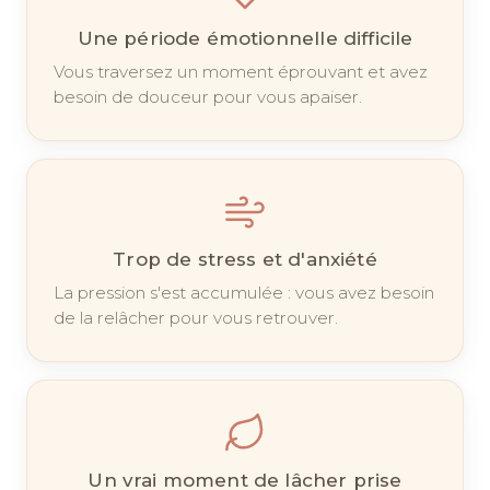
Une période émotionnelle difficile
Vous traversez un moment éprouvant et avez
besoin de douceur pour vous apaiser.
Trop de stress et d'anxiété
La pression s'est accumulée : vous avez besoin
de la relâcher pour vous retrouver.
Un vrai moment de lâcher prise