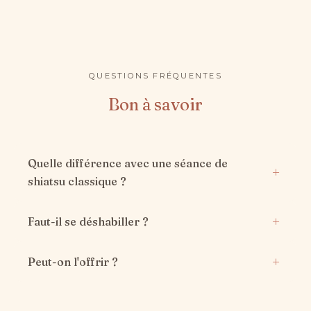
QUESTIONS FRÉQUENTES
Bon à savoir
Quelle différence avec une séance de
shiatsu classique ?
Faut-il se déshabiller ?
Peut-on l'offrir ?