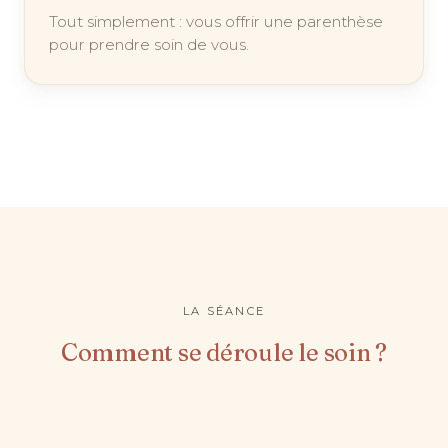
Tout simplement : vous offrir une parenthèse
pour prendre soin de vous.
LA SÉANCE
Comment se déroule le soin ?