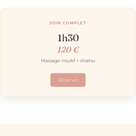
SOIN COMPLET
1h30
120 €
Massage intuitif + shiatsu
Réserver