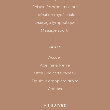
Shiatsu femme enceinte
Libération myofasciale
Drainage lymphatique
Massage sportif
PAGES
Accueil
Adeline & Pierre
Offrir une carte cadeau
Douleur omoplate droite
Contact
ME SUIVRE