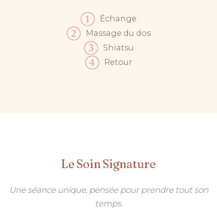
Échange
Massage du dos
Shiatsu
Retour
Le Soin Signature
Une séance unique, pensée pour prendre tout son
temps.